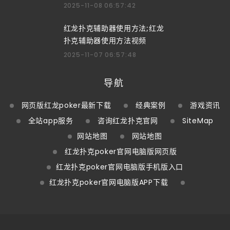
2025-11-08 06:57:42
红龙扑克辅助器使用方法;红龙
扑克辅助器使用方法视频
2025-11-07 06:57:48
导航
网页版红龙poker最新下载
经典案例
游戏资讯
全站app服务
咨询红龙扑克官网
SiteMap
网站地图
网站地图
红龙扑克poker官网电脑版网页版
红龙扑克poker官网电脑版手机版入口
红龙扑克poker官网电脑版APP下载