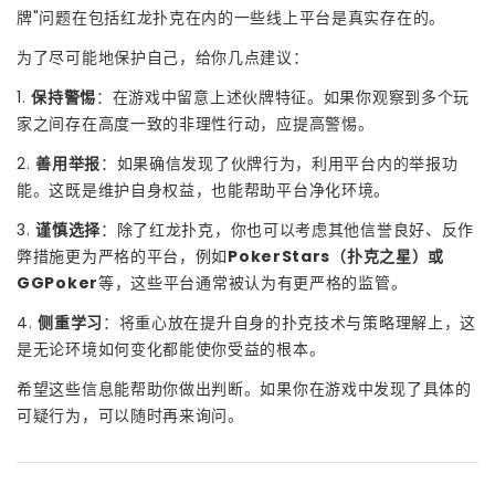
牌"问题在包括红龙扑克在内的一些线上平台是真实存在的。
为了尽可能地保护自己，给你几点建议：
1.
保持警惕
：在游戏中留意上述伙牌特征。如果你观察到多个玩
家之间存在高度一致的非理性行动，应提高警惕。
2.
善用举报
：如果确信发现了伙牌行为，利用平台内的举报功
能。这既是维护自身权益，也能帮助平台净化环境。
3.
谨慎选择
：除了红龙扑克，你也可以考虑其他信誉良好、反作
弊措施更为严格的平台，例如
PokerStars（扑克之星）或
GGPoker
等，这些平台通常被认为有更严格的监管。
4.
侧重学习
：将重心放在提升自身的扑克技术与策略理解上，这
是无论环境如何变化都能使你受益的根本。
希望这些信息能帮助你做出判断。如果你在游戏中发现了具体的
可疑行为，可以随时再来询问。