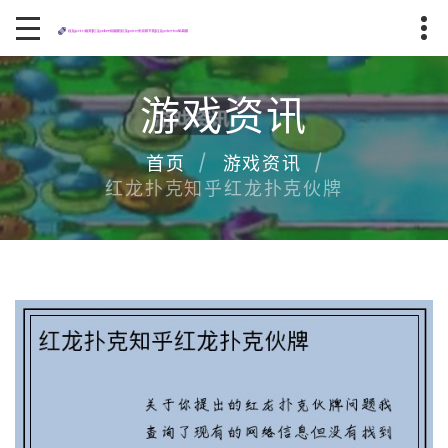
游戏资讯
首页
游戏资讯
红龙扑克知乎红龙扑克伙牌