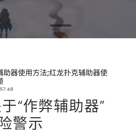
辅助器使用方法;红龙扑克辅助器使
频
:57:48
 关于“作弊辅助器”
险警示