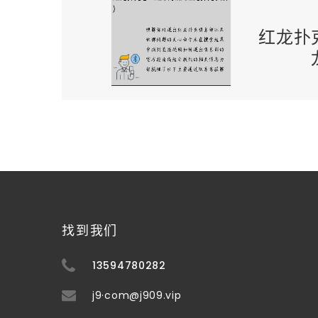
红龙扑
找到我们
13594780282
j9·com@j909.vip