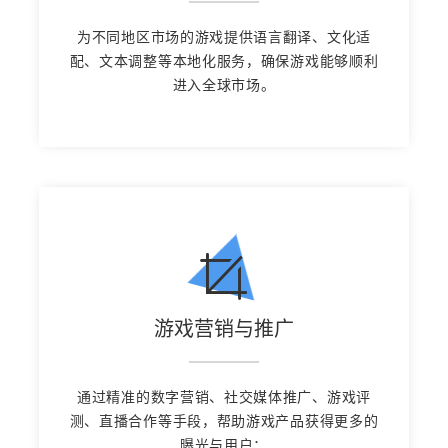
为不同地区市场的游戏提供语言翻译、文化适
配、文本调整等本地化服务，确保游戏能够顺利
进入全球市场。
游戏营销与推广
通过精准的数字营销、社交媒体推广、游戏评
测、直播合作等手段，帮助游戏产品获得更多的
曝光与用户；