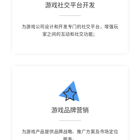
游戏社交平台开发
为游戏公司设计和开发专门的社交平台，增强玩
家之间的互动和社交功能；
游戏品牌营销
为游戏产品提供品牌战略、推广方案及市场定位
服务。