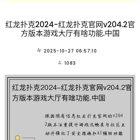
红龙扑克2024-红龙扑克官网v204.2官
方版本游戏大厅有啥功能.中国
2025-10-27 06:57:10
1083