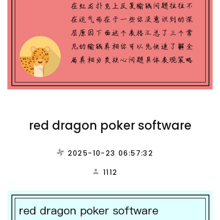
red dragon poker software
2025-10-23 06:57:32
1112