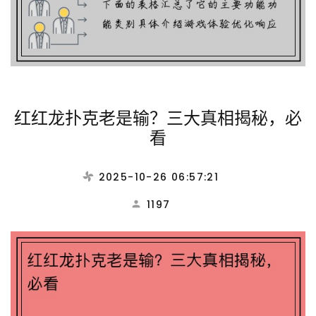
红红龙扑克老是输？三大真相揭秘，必
看
2025-10-26 06:57:21
1197