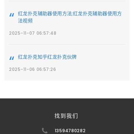
红龙扑克辅助器使用方法;红龙扑克辅助器使用方
法视频
2025-11-07 06:57:48
红龙扑克知乎红龙扑克伙牌
2025-11-06 06:57:26
找到我们
13594780282