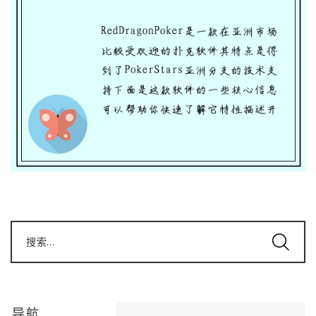
搜索...
导航