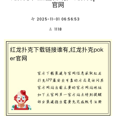
官网
2025-11-01 06:56:53
1118