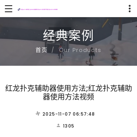
经典案例
Our Products
首页
红龙扑克辅助器使用方法;红龙扑克辅助
器使用方法视频
2025-11-07 06:57:48
1305