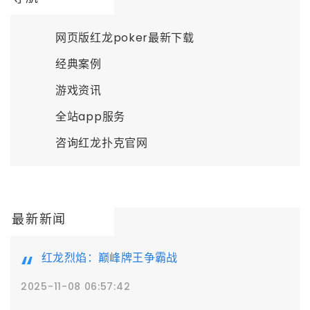
网页版红龙poker最新下载
经典案例
游戏资讯
全站app服务
咨询红龙扑克官网
最新新闻
红龙烈焰：巅峰牌王争霸战
2025-11-08 06:57:42