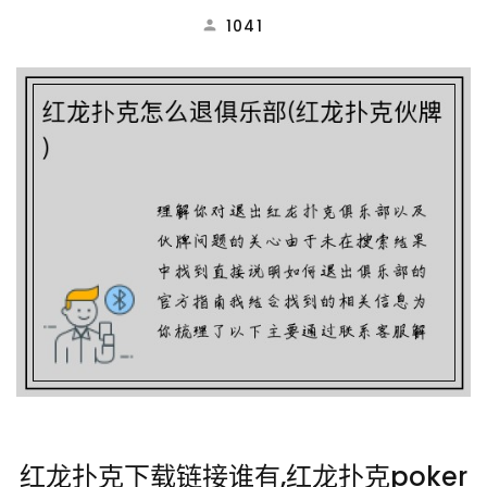
1041
红龙扑克下载链接谁有,红龙扑克poker