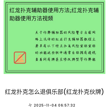
红龙扑克怎么退俱乐部(红龙扑克伙牌)
2025-11-04 06:57:32